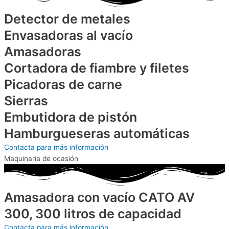
Detector de metales
Envasadoras al vacío
Amasadoras
Cortadora de fiambre y filetes
Picadoras de carne
Sierras
Embutidora de pistón
Hamburgueseras automáticas
Contacta para más información
Maquinaria de ocasión
Amasadora con vacío CATO AV
300, 300 litros de capacidad
Contacta para más información